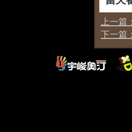
當天
上一篇
下一篇